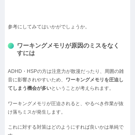
参考にしてみてはいかがでしょうか。
ワーキングメモリが原因のミスをなく
すには
ADHD・HSPの方は注意力が散漫だったり、周囲の雑
音に影響されやすいため、
ワーキングメモリを圧迫し
てしまう機会が多い
ということが考えられます。
ワーキングメモリが圧迫されると、やるべき作業が抜
け落ちミスが発生します。
これに対する対策はどのようにすれば良いかは単純で