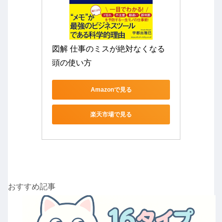
図解 仕事のミスが絶対なくなる
頭の使い方
Amazonで見る
楽天市場で見る
おすすめ記事