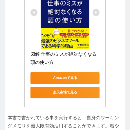
図解 仕事のミスが絶対なくなる
頭の使い方
Amazonで見る
楽天市場で見る
本書で書かれている事を実行すると、自身のワーキン
グメモリを最大限有効活用することができます。増や