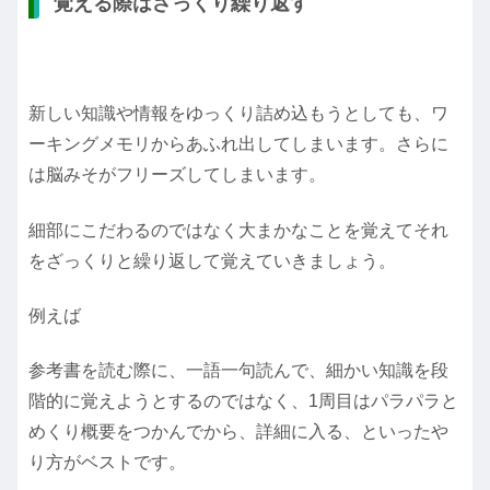
覚える際はざっくり繰り返す
新しい知識や情報をゆっくり詰め込もうとしても、ワ
ーキングメモリからあふれ出してしまいます。さらに
は脳みそがフリーズしてしまいます。
細部にこだわるのではなく大まかなことを覚えてそれ
をざっくりと繰り返して覚えていきましょう。
例えば
参考書を読む際に、一語一句読んで、細かい知識を段
階的に覚えようとするのではなく、1周目はパラパラと
めくり概要をつかんでから、詳細に入る、といったや
り方がベストです。