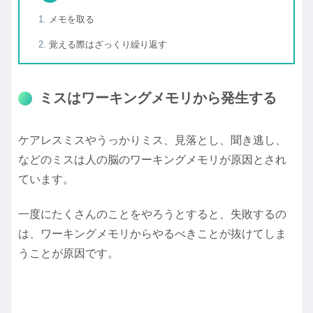
メモを取る
覚える際はざっくり繰り返す
ミスはワーキングメモリから発生する
ケアレスミスやうっかりミス、見落とし、聞き逃し、
などのミスは人の脳のワーキングメモリが原因とされ
ています。
一度にたくさんのことをやろうとすると、失敗するの
は、ワーキングメモリからやるべきことが抜けてしま
うことが原因です。