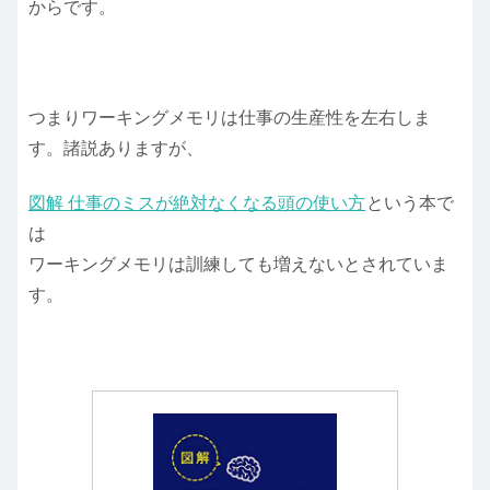
からです。
つまりワーキングメモリは仕事の生産性を左右しま
す。諸説ありますが、
図解 仕事のミスが絶対なくなる頭の使い方
という本で
は
ワーキングメモリは訓練しても増えないとされていま
す。