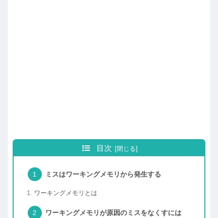
目次
ミスはワーキングメモリから発生する
ワーキングメモリとは
ワーキングメモリが原因のミスをなくすには