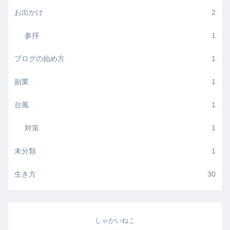
お出かけ
2
参拝
1
ブログの始め方
1
副業
1
台風
1
対策
1
未分類
1
生き方
30
しゃかいねこ