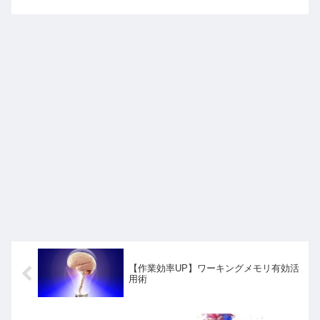
【作業効率UP】ワーキングメモリ有効活
用術