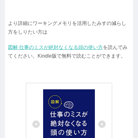
より詳細にワーキングメモリを活用したみすの減らし
方をしりたい方は
図解 仕事のミスが絶対なくなる頭の使い方
を読んでみ
てください。Kindle版で無料で読むことができます。