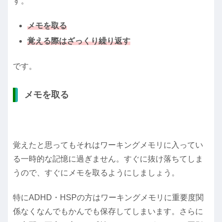
す。
メモを取る
覚える際はざっくり繰り返す
です。
メモを取る
覚えたと思ってもそれはワーキングメモリに入ってい
る一時的な記憶に過ぎません。すぐに抜け落ちてしま
うので、すぐにメモを取るようにしましょう。
特にADHD・HSPの方はワーキングメモリに重要度関
係なくなんでもかんでも保存してしまいます。さらに