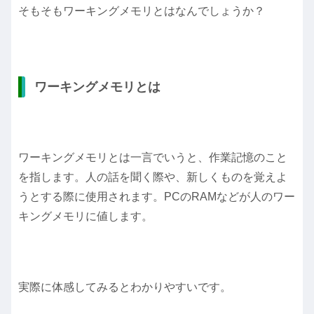
そもそもワーキングメモリとはなんでしょうか？
ワーキングメモリとは
ワーキングメモリとは一言でいうと、作業記憶のこと
を指します。人の話を聞く際や、新しくものを覚えよ
うとする際に使用されます。PCのRAMなどが人のワー
キングメモリに値します。
実際に体感してみるとわかりやすいです。