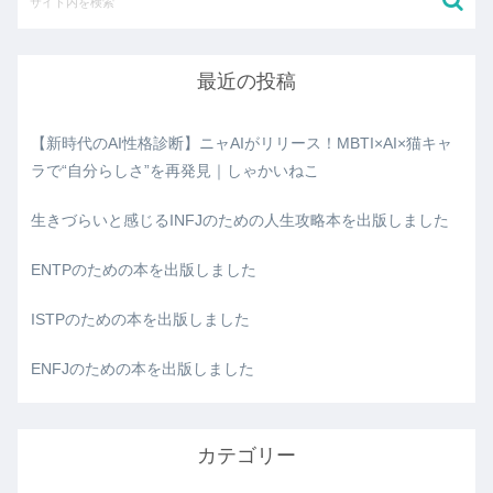
最近の投稿
【新時代のAI性格診断】ニャAIがリリース！MBTI×AI×猫キャ
ラで“自分らしさ”を再発見｜しゃかいねこ
生きづらいと感じるINFJのための人生攻略本を出版しました
ENTPのための本を出版しました
ISTPのための本を出版しました
ENFJのための本を出版しました
カテゴリー