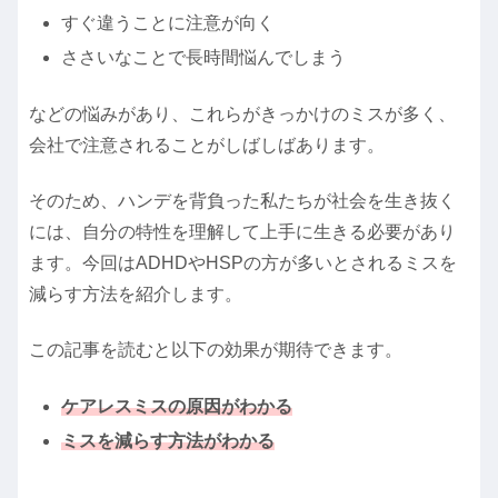
すぐ違うことに注意が向く
ささいなことで長時間悩んでしまう
などの悩みがあり、これらがきっかけのミスが多く、
会社で注意されることがしばしばあります。
そのため、ハンデを背負った私たちが社会を生き抜く
には、自分の特性を理解して上手に生きる必要があり
ます。今回はADHDやHSPの方が多いとされるミスを
減らす方法を紹介します。
この記事を読むと以下の効果が期待できます。
ケアレスミスの原因がわかる
ミスを減らす方法がわかる