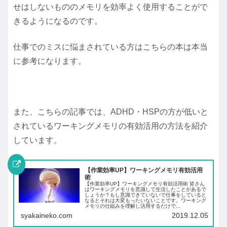
せはしないもののメモリを効率よく使用することがで
きるようになるのです。
仕事でのミスに悩まされている方はこちらの本は本当
に参考になります。
また、こちらの記事では、ADHD・HSPの方が低いと
されているワーキングメモリの有効活用の方法を紹介
しています。
【作業効率UP】ワーキングメモリ有効活用
術
【作業効率UP】ワーキングメモリ有効活用術 皆さん
はワーキングメモリを意識して生活したことがあるで
しょうか？もし意識できていないで仕事をしていると
なるとそれは大変もったいないことです。ワーキング
メモリの仕組みを理解し活用するだけで...
syakaineko.com
2019.12.05