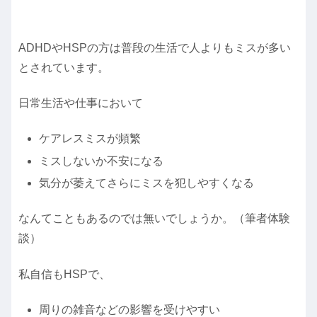
ADHDやHSPの方は普段の生活で人よりもミスが多い
とされています。
日常生活や仕事において
ケアレスミスが頻繁
ミスしないか不安になる
気分が萎えてさらにミスを犯しやすくなる
なんてこともあるのでは無いでしょうか。（筆者体験
談）
私自信もHSPで、
周りの雑音などの影響を受けやすい