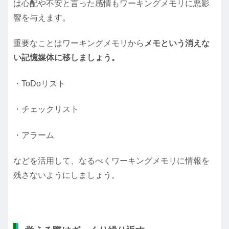
は心配や不安と言った感情もワーキングメモリに悪影
響を与えます。
重要なことはワーキングメモリから
メモという消えな
い記憶媒体に移しましょう。
・ToDoリスト
・チェックリスト
・アラーム
などを活用して、なるべくワーキングメモリに情報を
残さないようにしましょう。