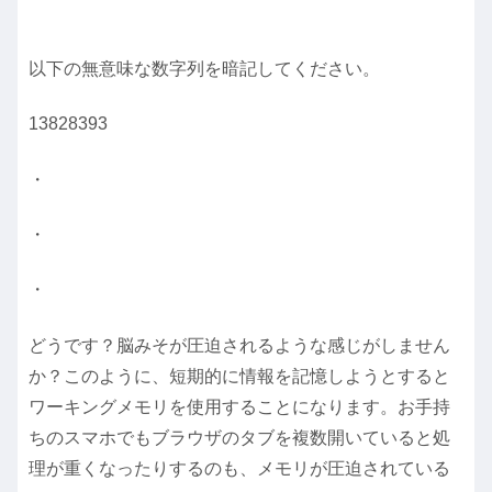
以下の無意味な数字列を暗記してください。
13828393
・
・
・
どうです？脳みそが圧迫されるような感じがしません
か？このように、短期的に情報を記憶しようとすると
ワーキングメモリを使用することになります。お手持
ちのスマホでもブラウザのタブを複数開いていると処
理が重くなったりするのも、メモリが圧迫されている