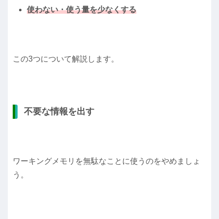
使わない・使う量を少なくする
この3つについて解説します。
不要な情報を出す
ワーキングメモリを無駄なことに使うのをやめましょ
う。