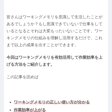
皆さんはワーキングメモリを意識して生活したことが
あるでしょうか？もし意識できていないで仕事をして
いるとなるとそれは大変もったいないことです。ワー
キングメモリの仕組みを理解し活用するだけで、これ
まで以上の成果を出すことができます。
今回はワーキングメモリを有効活用して作業効率を上
げる方法をご紹介します。
この記事を読めば
ワーキングメモリの正しい使い方が分かる
作業効率が上がる