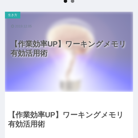
生き方
2019.12.05
【作業効率UP】ワーキングメモリ
有効活用術
【作業効率UP】ワーキングメモリ
有効活用術