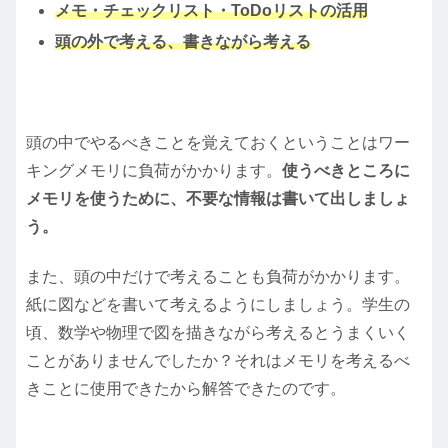
メモ・チェックリスト・ToDoリストの活用
頭の外で考える、書きながら考える
頭の中でやるべきことを覚えておくということはワー
キングメモリに負荷がかかります。
使うべきところに
メモリを使うために、不要な情報は書いて出しましょ
う。
また、頭の中だけで考えることも負荷がかかります。
紙に図などを書いて考えるようにしましょう。学生の
頃、数学や物理で図を描きながら考えるとうまくいく
ことがありませんでしたか？それはメモリを考えるべ
きことに使用できたから解答できたのです。