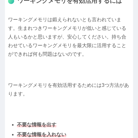
ワーキングメモリを有効活用するには
ワーキングメモリは鍛えられないとも言われていま
す。生まれつきワーキングメモリが低いと感じている
人もいるかと思いますが、安心してください。持ち合
わせているワーキングメモリを最大限に活用すること
ができれば何も問題はないのです。
ワーキングメモリを有効活用するためには3つ方法があ
ります。
不要な情報を出す
不要な情報を入れない