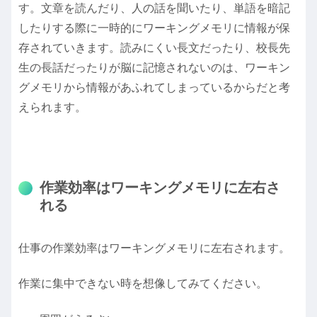
す。文章を読んだり、人の話を聞いたり、単語を暗記
したりする際に一時的にワーキングメモリに情報が保
存されていきます。読みにくい長文だったり、校長先
生の長話だったりが脳に記憶されないのは、ワーキン
グメモリから情報があふれてしまっているからだと考
えられます。
作業効率はワーキングメモリに左右さ
れる
仕事の作業効率はワーキングメモリに左右されます。
作業に集中できない時を想像してみてください。