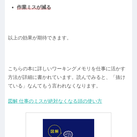
作業ミスが減る
以上の効果が期待できます。
こちらの本に詳しいワーキングメモリを仕事に活かす
方法が詳細に書かれています。読んでみると、「抜け
ている」なんてもう言われなくなります。
図解 仕事のミスが絶対なくなる頭の使い方