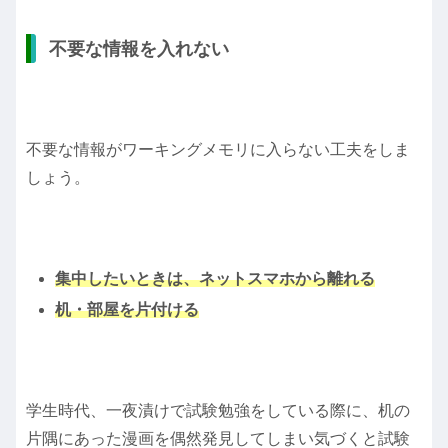
不要な情報を入れない
不要な情報がワーキングメモリに入らない工夫をしま
しょう。
集中したいときは、ネットスマホから離れる
机・部屋を片付ける
学生時代、一夜漬けで試験勉強をしている際に、机の
片隅にあった漫画を偶然発見してしまい気づくと試験