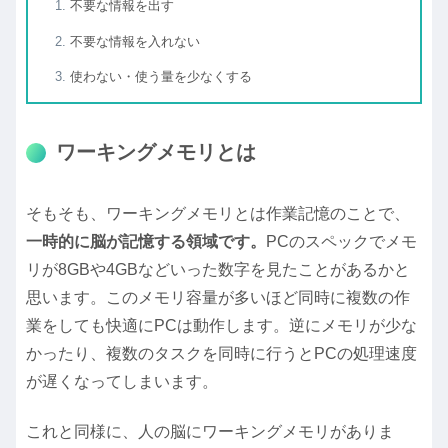
不要な情報を出す
不要な情報を入れない
使わない・使う量を少なくする
ワーキングメモリとは
そもそも、ワーキングメモリとは作業記憶のことで、
一時的に脳が記憶する領域です。
PCのスペックでメモ
リが8GBや4GBなどいった数字を見たことがあるかと
思います。このメモリ容量が多いほど同時に複数の作
業をしても快適にPCは動作します。逆にメモリが少な
かったり、複数のタスクを同時に行うとPCの処理速度
が遅くなってしまいます。
これと同様に、人の脳にワーキングメモリがありま