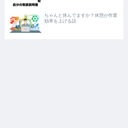
ちゃんと休んでますか？休憩が作業
効率を上げる話