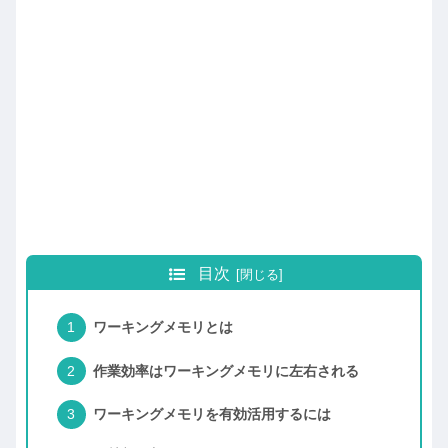
目次
ワーキングメモリとは
作業効率はワーキングメモリに左右される
ワーキングメモリを有効活用するには