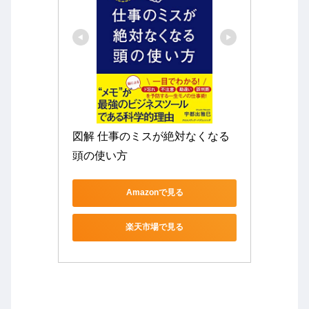
図解 仕事のミスが絶対なくなる
頭の使い方
Amazonで見る
楽天市場で見る