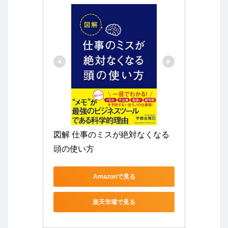
図解 仕事のミスが絶対なくなる
頭の使い方
Amazonで見る
楽天市場で見る