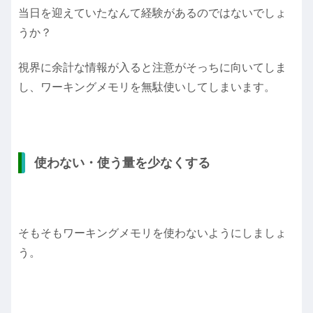
当日を迎えていたなんて経験があるのではないでしょ
うか？
視界に余計な情報が入ると注意がそっちに向いてしま
し、ワーキングメモリを無駄使いしてしまいます。
使わない・使う量を少なくする
そもそもワーキングメモリを使わないようにしましょ
う。