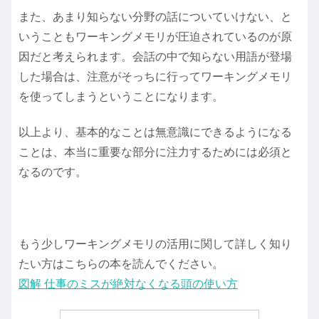
また、あまり知らない分野の話についていけない、と
いうこともワーキングメモリが圧迫されているのが原
因だと考えられます。会話の中で知らない用語が登場
した場合は、注意がそっちに行ってワーキングメモリ
を使ってしまうということになります。
以上より、基本的なことは無意識にできるようになる
ことは、本当に重要な部分に注力するためには必須と
なるのです。
もう少しワーキングメモリの活用に関して詳しく知り
たい方はこちらの本を読んでください。
図解 仕事のミスが絶対なくなる頭の使い方