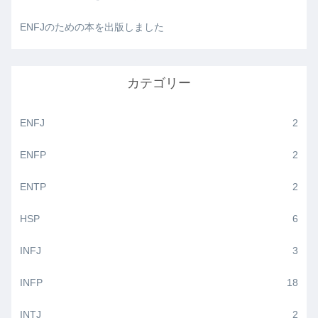
ENFJのための本を出版しました
カテゴリー
ENFJ
2
ENFP
2
ENTP
2
HSP
6
INFJ
3
INFP
18
INTJ
2