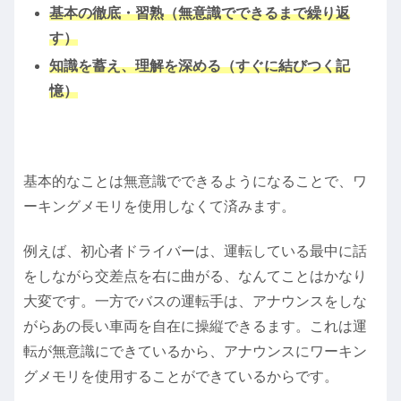
基本の徹底・習熟（無意識でできるまで繰り返
す）
知識を蓄え、理解を深める（すぐに結びつく記
憶）
基本的なことは無意識でできるようになることで、ワ
ーキングメモリを使用しなくて済みます。
例えば、初心者ドライバーは、運転している最中に話
をしながら交差点を右に曲がる、なんてことはかなり
大変です。一方でバスの運転手は、アナウンスをしな
がらあの長い車両を自在に操縦できるます。これは運
転が無意識にできているから、アナウンスにワーキン
グメモリを使用することができているからです。